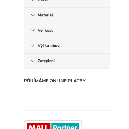
Materiál
Velikost
Výška obuvi
Zateplení
PŘIJÍMÁME ONLINE PLATBY