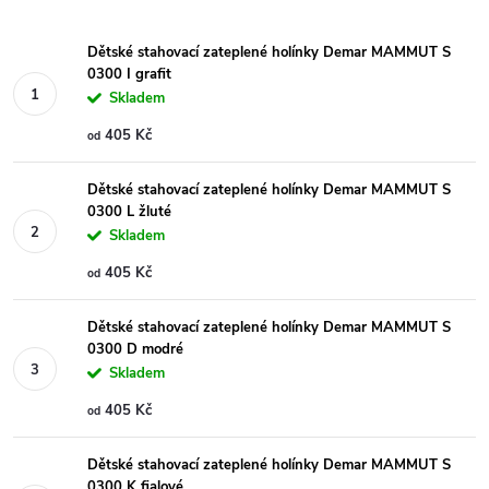
Dětské stahovací zateplené holínky Demar MAMMUT S
0300 I grafit
Skladem
405 Kč
od
Dětské stahovací zateplené holínky Demar MAMMUT S
0300 L žluté
Skladem
405 Kč
od
Dětské stahovací zateplené holínky Demar MAMMUT S
0300 D modré
Skladem
405 Kč
od
Dětské stahovací zateplené holínky Demar MAMMUT S
0300 K fialové