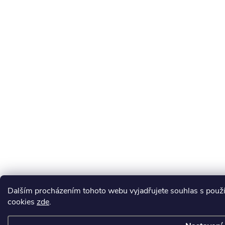
Dalším procházením tohoto webu vyjadřujete souhlas s použ
cookies
zde
.