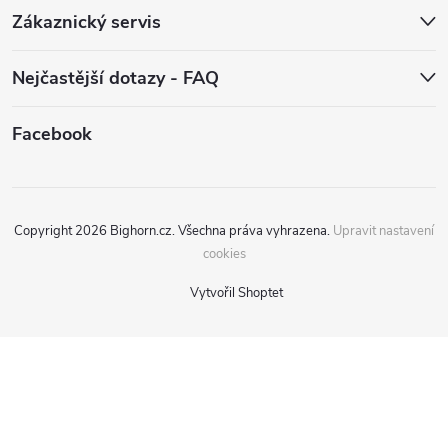
Zákaznický servis
Nejčastější dotazy - FAQ
Facebook
Copyright 2026
Bighorn.cz
. Všechna práva vyhrazena.
Upravit nastavení
cookies
Vytvořil Shoptet