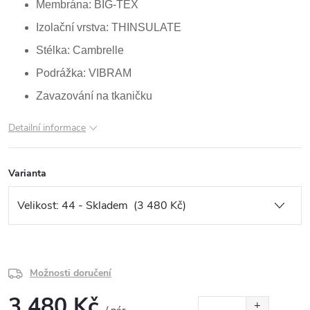
Membrána: BIG-TEX
Izolační vrstva: THINSULATE
Stélka: Cambrelle
Podrážka: VIBRAM
Zavazování na tkaničku
Detailní informace
Varianta
Možnosti doručení
3 480 Kč