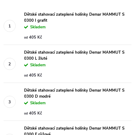
Dětské stahovací zateplené holínky Demar MAMMUT S
0300 I grafit
Skladem
405 Kč
od
Dětské stahovací zateplené holínky Demar MAMMUT S
0300 L žluté
Skladem
405 Kč
od
Dětské stahovací zateplené holínky Demar MAMMUT S
0300 D modré
Skladem
405 Kč
od
Dětské stahovací zateplené holínky Demar MAMMUT S
0300 F růžové