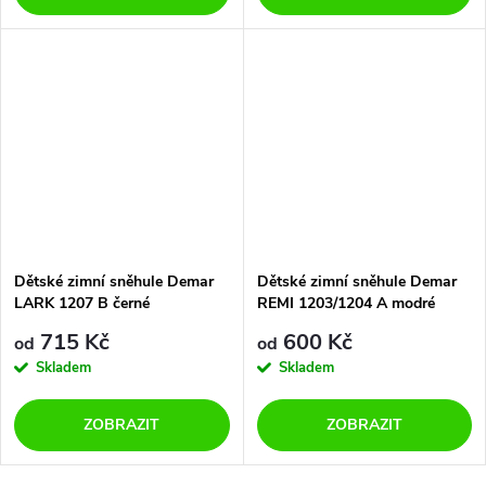
Dětské zimní sněhule Demar
Dětské zimní sněhule Demar
LARK 1207 B černé
REMI 1203/1204 A modré
715 Kč
600 Kč
od
od
Skladem
Skladem
ZOBRAZIT
ZOBRAZIT