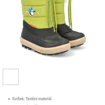
Svršek: Textilní materiál