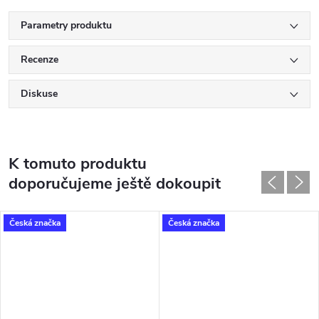
Parametry produktu
Recenze
Diskuse
K tomuto produktu
doporučujeme ještě dokoupit
Česká značka
Česká značka