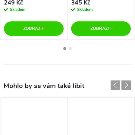
249 Kč
345 Kč
Skladem
Skladem
ZOBRAZIT
ZOBRAZIT