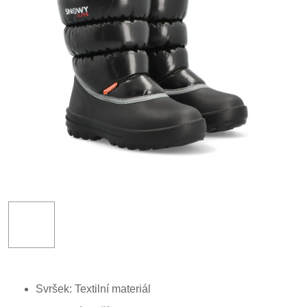
Svršek: Textilní materiál