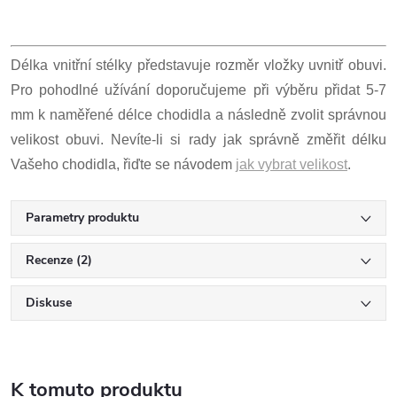
Délka vnitřní stélky představuje rozměr vložky uvnitř obuvi.
Pro pohodlné užívání doporučujeme při výběru přidat 5-7
mm k naměřené délce chodidla a následně zvolit správnou
velikost obuvi. Nevíte-li si rady jak správně změřit délku
Vašeho chodidla, řiďte se návodem
jak vybrat velikost
.
Parametry produktu
Recenze (2)
Diskuse
K tomuto produktu