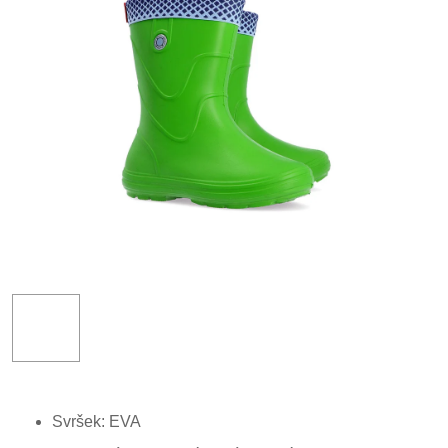
Svršek: EVA