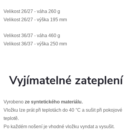
Velikost 26/27 - váha 260 g
Velikost 26/27 - výška 195 mm
Velikost 36/37 - váha 460 g
Velikost 36/37 - výška 250 mm
Vyjímatelné zateplení
Vyrobeno
ze syntetického materiálu.
Vložku lze prát při teplotách do 40 °C a sušit při pokojové
teplotě.
Po každém nošení je vhodné vložku vyndat a vysušit.