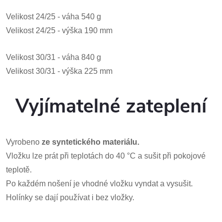
Velikost 24/25 - váha 540 g
Velikost 24/25 - výška 190 mm
Velikost 30/31 - váha 840 g
Velikost 30/31 - výška 225 mm
Vyjímatelné zateplení
Vyrobeno
ze syntetického materiálu.
Vložku lze prát při teplotách do 40 °C a sušit při pokojové
teplotě.
Po každém nošení je vhodné vložku vyndat a vysušit.
Holínky se dají používat i bez vložky.