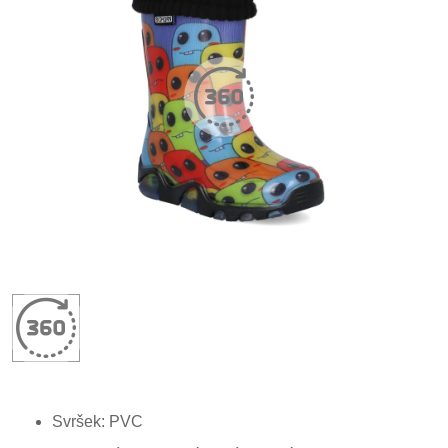
Svršek: PVC