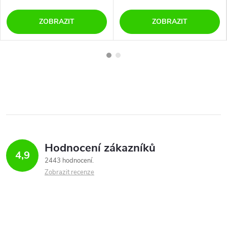
ZOBRAZIT
ZOBRAZIT
Hodnocení zákazníků
4,9
2443 hodnocení
Zobrazit recenze