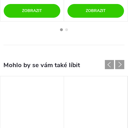
ZOBRAZIT
ZOBRAZIT