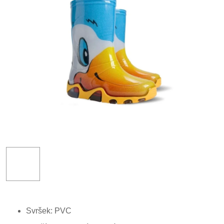
Svršek: PVC