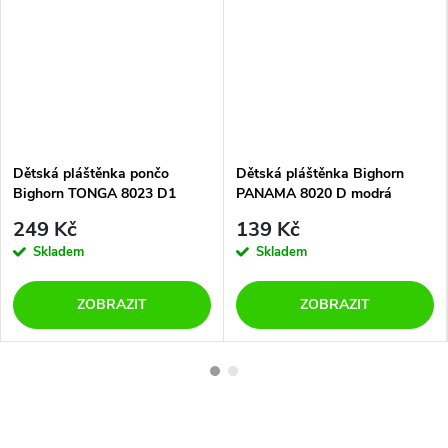
Dětská pláštěnka pončo
Dětská pláštěnka Bighorn
Bighorn TONGA 8023 D1
PANAMA 8020 D modrá
kačer
249 Kč
139 Kč
Skladem
Skladem
ZOBRAZIT
ZOBRAZIT