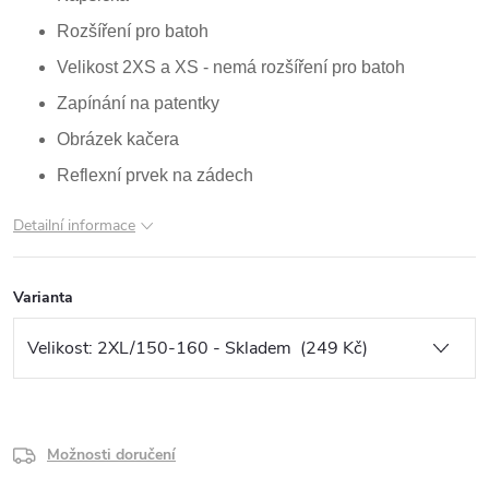
Rozšíření pro batoh
Velikost 2XS a XS - nemá rozšíření pro batoh
Zapínání na patentky
Obrázek kačera
Reflexní prvek na zádech
Detailní informace
Varianta
Možnosti doručení