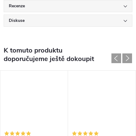
Recenze
Diskuse
K tomuto produktu
doporučujeme ještě dokoupit