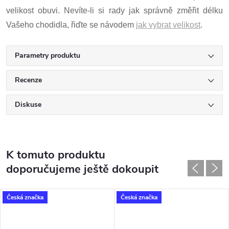
velikost obuvi. Nevíte-li si rady jak správně změřit délku
Vašeho chodidla, řiďte se návodem
jak vybrat velikost
.
Parametry produktu
Recenze
Diskuse
K tomuto produktu
doporučujeme ještě dokoupit
Česká značka
Česká značka