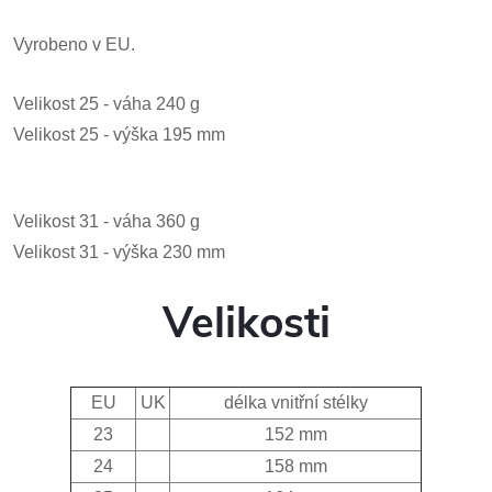
Vyrobeno v EU.
Velikost 25 - váha 240 g
Velikost 25 - výška 195 mm
Velikost 31 - váha 360 g
Velikost 31 - výška 230 mm
Velikosti
EU
UK
délka vnitřní stélky
23
152 mm
24
158 mm