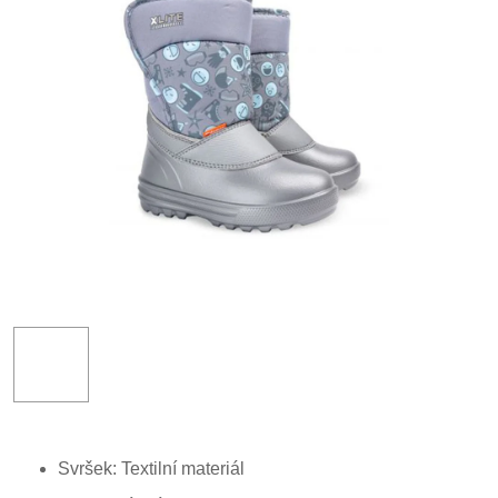
Svršek: Textilní materiál