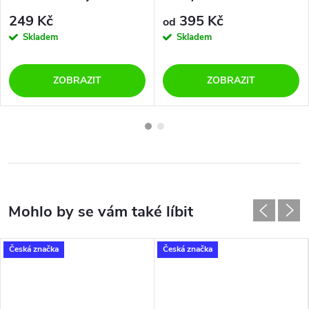
PRINT 0048/0049 AM květy
249 Kč
395 Kč
od
Skladem
Skladem
ZOBRAZIT
ZOBRAZIT
Česká značka
Česká značka