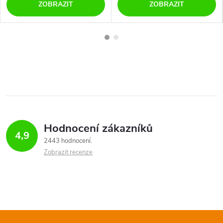
ZOBRAZIT
ZOBRAZIT
Hodnocení zákazníků
4,9
2443 hodnocení
Zobrazit recenze