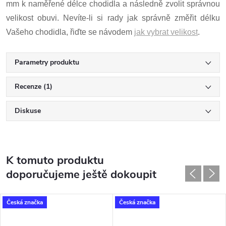
mm k naměřené délce chodidla a následně zvolit správnou
velikost obuvi. Nevíte-li si rady jak správně změřit délku
Vašeho chodidla, řiďte se návodem
jak vybrat velikost
.
Parametry produktu
Recenze (1)
Diskuse
K tomuto produktu
doporučujeme ještě dokoupit
Česká značka
Česká značka