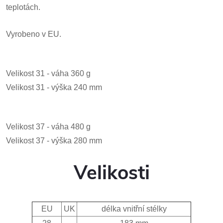
teplotách.
Vyrobeno v EU.
Velikost 31 - váha 360 g
Velikost 31 - výška 240 mm
Velikost 37 - váha 480 g
Velikost 37 - výška 280 mm
Velikosti
EU
UK
délka vnitřní stélky