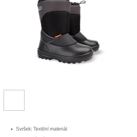
Svršek: Textilní materiál