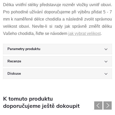
Délka vnitřní stélky představuje rozměr vložky uvnitř obuvi.
Pro pohodlné užívání doporučujeme při výběru přidat 5 - 7
mm k naměřené délce chodidla a následně zvolit správnou
velikost obuvi. Nevíte-li si rady jak správně změřit délku
Vašeho chodidla, řiďte se návodem
jak vybrat velikost
.
Parametry produktu
Recenze
Diskuse
K tomuto produktu
doporučujeme ještě dokoupit