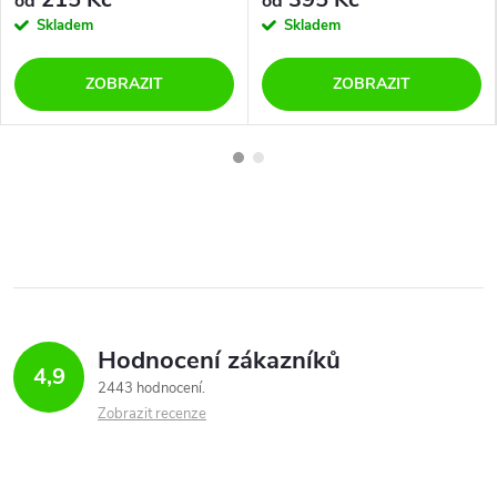
od
od
Skladem
Skladem
ZOBRAZIT
ZOBRAZIT
Hodnocení zákazníků
4,9
2443 hodnocení
Zobrazit recenze