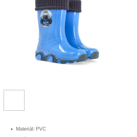
Materiál: PVC