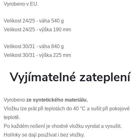
Vyrobeno v EU.
Velikost 24/25 - váha 540 g
Velikost 24/25 - výška 190 mm
Velikost 30/31 - váha 840 g
Velikost 30/31 - výška 225 mm
Vyjímatelné zateplení
Vyrobeno
ze syntetického materiálu.
Vložku lze prát při teplotách do 40 °C a sušit při pokojové
teplotě.
Po každém nošení je vhodné vložku vyndat a vysušit.
Holínky se dají používat i bez vložky.