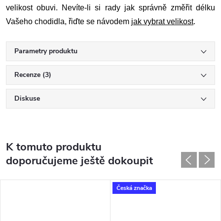
velikost obuvi. Nevíte-li si rady jak správně změřit délku
Vašeho chodidla, řiďte se návodem
jak vybrat velikost
.
Parametry produktu
Recenze (3)
Diskuse
K tomuto produktu
doporučujeme ještě dokoupit
Česká značka