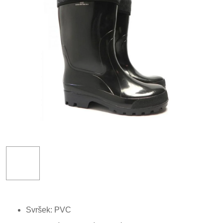
Svršek: PVC