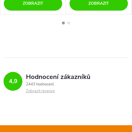
ZOBRAZIT
ZOBRAZIT
Hodnocení zákazníků
4,9
2443 hodnocení
Zobrazit recenze