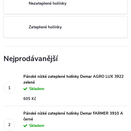
Nezateplené holínky
Zateplené holínky
Nejprodávanější
Pánské nízké zateplené holínky Demar AGRO LUX 3922
zelené
Skladem
605 Kč
Pánské nízké zateplené holínky Demar FARMER 3910 A
černé
Skladem