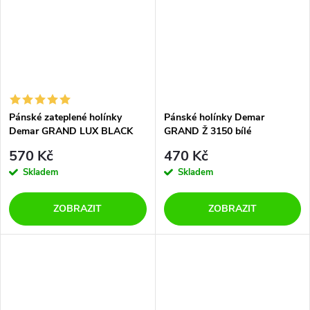
Pánské zateplené holínky
Pánské holínky Demar
Demar GRAND LUX BLACK
GRAND Ž 3150 bílé
1526 černé
570 Kč
470 Kč
Skladem
Skladem
ZOBRAZIT
ZOBRAZIT