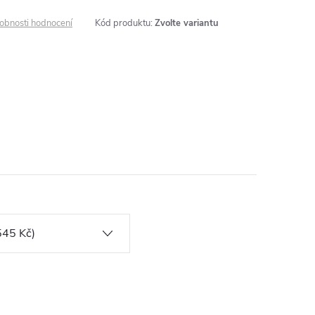
obnosti hodnocení
Kód produktu:
Zvolte variantu