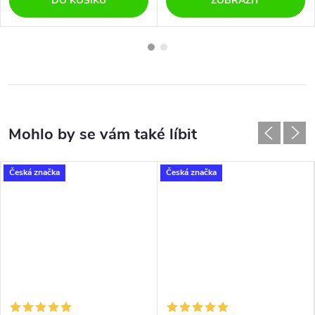
DO KOŠÍKU
ZOBRAZIT
Česká značka
Česká značka