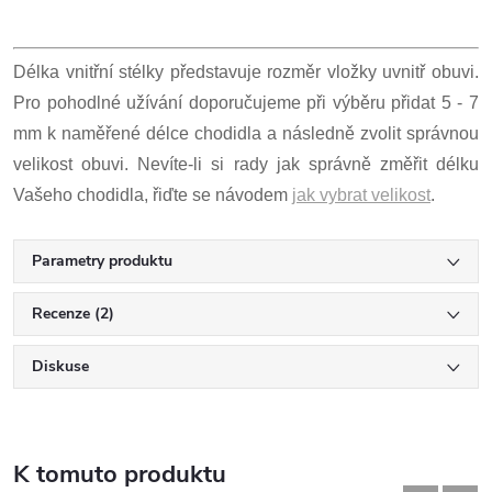
Délka vnitřní stélky představuje rozměr vložky uvnitř obuvi.
Pro pohodlné užívání doporučujeme při výběru přidat 5 - 7
mm k naměřené délce chodidla a následně zvolit správnou
velikost obuvi. Nevíte-li si rady jak správně změřit délku
Vašeho chodidla, řiďte se návodem
jak vybrat velikost
.
Parametry produktu
Recenze (2)
Diskuse
K tomuto produktu