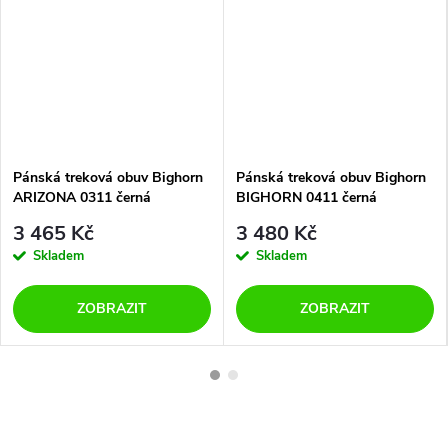
Pánská treková obuv Bighorn
Pánská treková obuv Bighorn
ARIZONA 0311 černá
BIGHORN 0411 černá
3 465 Kč
3 480 Kč
Skladem
Skladem
ZOBRAZIT
ZOBRAZIT