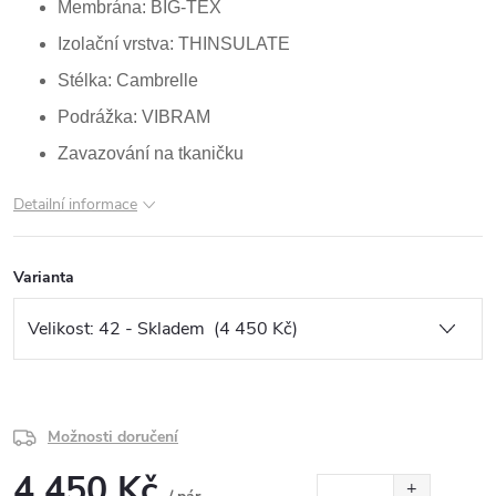
Membrána: BIG-TEX
Izolační vrstva: THINSULATE
Stélka: Cambrelle
Podrážka: VIBRAM
Zavazování na tkaničku
Detailní informace
Varianta
Možnosti doručení
4 450 Kč