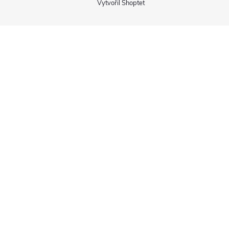
Vytvořil Shoptet