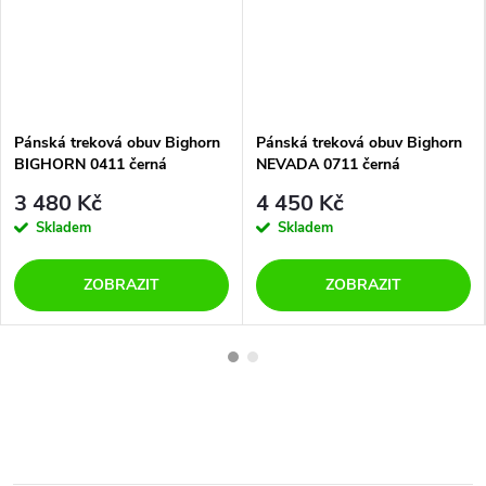
Pánská treková obuv Bighorn
Pánská treková obuv Bighorn
BIGHORN 0411 černá
NEVADA 0711 černá
3 480 Kč
4 450 Kč
Skladem
Skladem
ZOBRAZIT
ZOBRAZIT