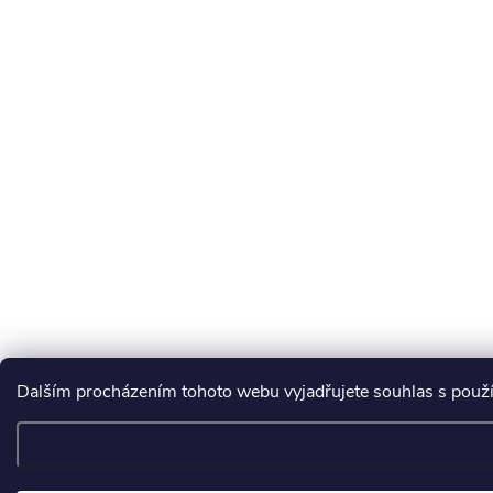
Dalším procházením tohoto webu vyjadřujete souhlas s použ