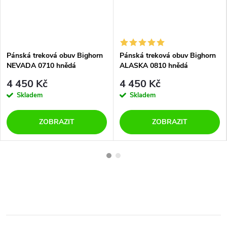
Pánská treková obuv Bighorn
Pánská treková obuv Bighorn
NEVADA 0710 hnědá
ALASKA 0810 hnědá
4 450 Kč
4 450 Kč
Skladem
Skladem
ZOBRAZIT
ZOBRAZIT