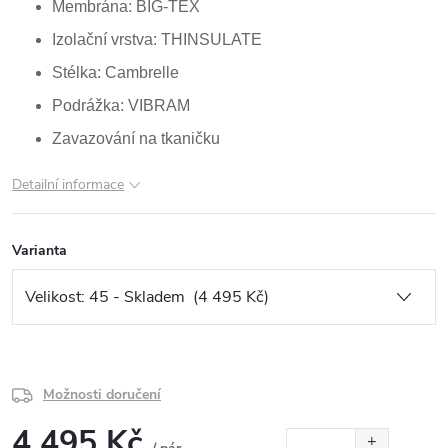
Membrána: BIG-TEX
Izolační vrstva: THINSULATE
Stélka: Cambrelle
Podrážka: VIBRAM
Zavazování na tkaničku
Detailní informace
Varianta
Možnosti doručení
4 495 Kč