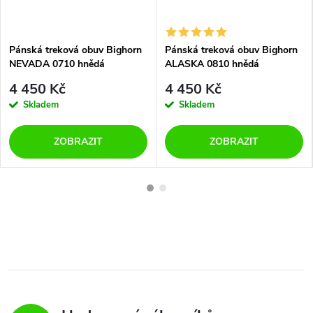
Pánská treková obuv Bighorn
Pánská treková obuv Bighorn
NEVADA 0710 hnědá
ALASKA 0810 hnědá
4 450 Kč
4 450 Kč
Skladem
Skladem
ZOBRAZIT
ZOBRAZIT