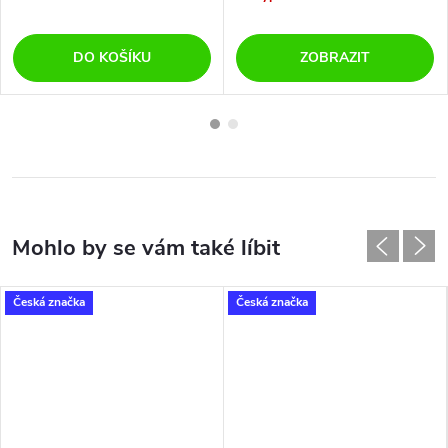
DO KOŠÍKU
ZOBRAZIT
Česká značka
Česká značka