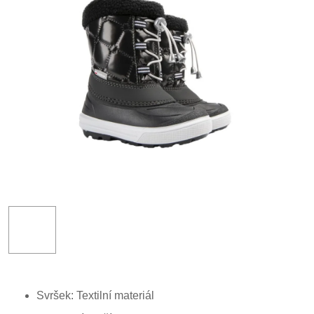
Svršek: Textilní materiál