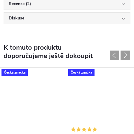
Recenze (2)
Diskuse
K tomuto produktu
doporučujeme ještě dokoupit
Česká značka
Česká značka