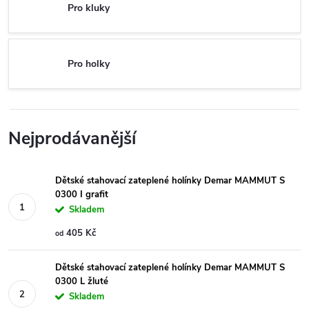
Pro kluky
Pro holky
Nejprodávanější
Dětské stahovací zateplené holínky Demar MAMMUT S
0300 I grafit
Skladem
405 Kč
od
Dětské stahovací zateplené holínky Demar MAMMUT S
0300 L žluté
Skladem