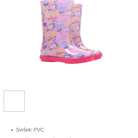
Svršek: PVC