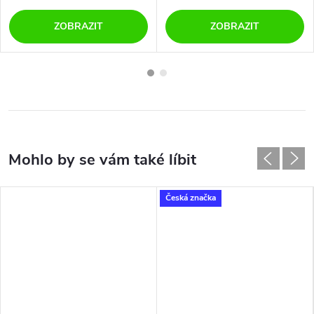
ZOBRAZIT
ZOBRAZIT
Česká značka