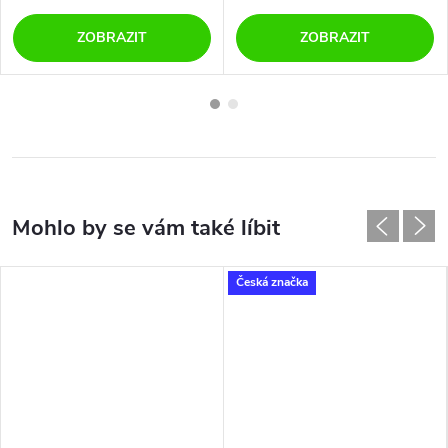
ZOBRAZIT
ZOBRAZIT
Česká značka