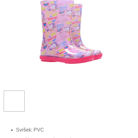
Svršek: PVC