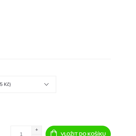
VLOŽIT DO KOŠÍKU