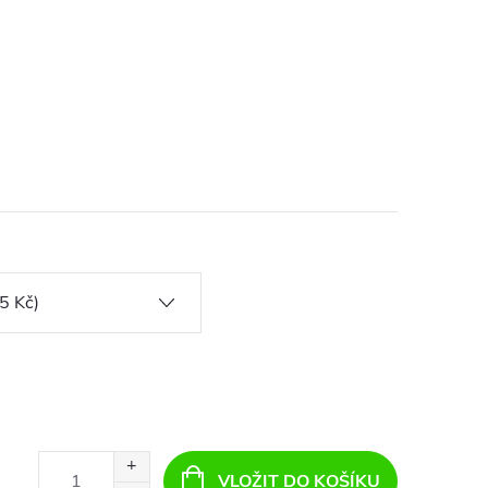
VLOŽIT DO KOŠÍKU