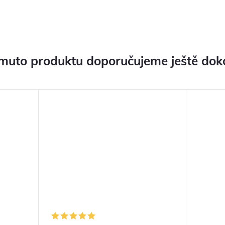
muto produktu doporučujeme ještě dok