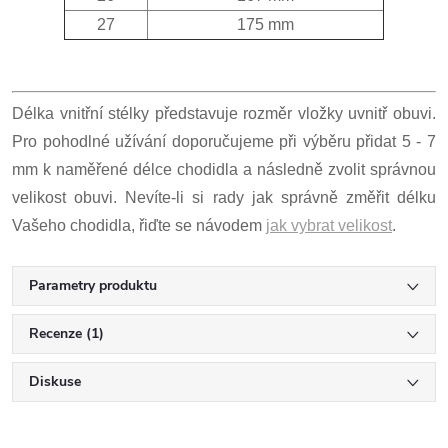
27
175 mm
Délka vnitřní stélky představuje rozměr vložky uvnitř obuvi.
Pro pohodlné užívání doporučujeme při výběru přidat 5 - 7
mm k naměřené délce chodidla a následně zvolit správnou
velikost obuvi. Nevíte-li si rady jak správně změřit délku
Vašeho chodidla, řiďte se návodem
jak vybrat velikost
.
Parametry produktu
Recenze (1)
Diskuse