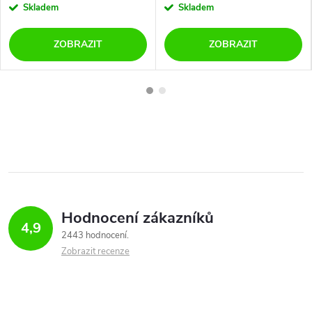
Skladem
Skladem
ZOBRAZIT
ZOBRAZIT
Hodnocení zákazníků
4,9
2443 hodnocení
Zobrazit recenze