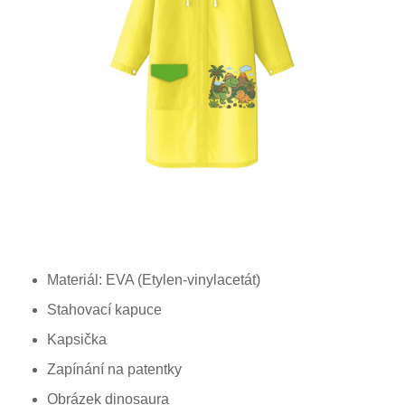
Materiál: EVA (Etylen-vinylacetát)
Stahovací kapuce
Kapsička
Zapínání na patentky
Obrázek dinosaura