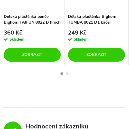
Dětská pláštěnka pončo
Dětská pláštěnka Bighorn
Bighorn TAJFUN 8022 D hroch
TUMBA 8021 D1 kačer
360 Kč
249 Kč
Skladem
Skladem
ZOBRAZIT
ZOBRAZIT
Hodnocení zákazníků