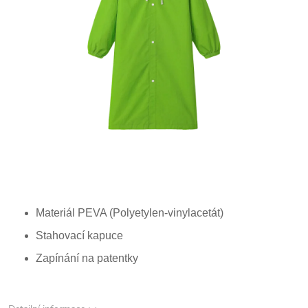
Materiál PEVA (Polyetylen-vinylacetát)
Stahovací kapuce
Zapínání na patentky