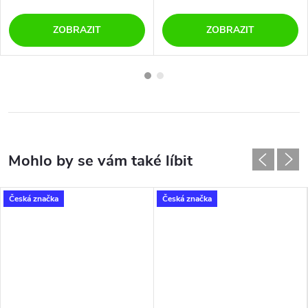
ZOBRAZIT
ZOBRAZIT
Česká značka
Česká značka