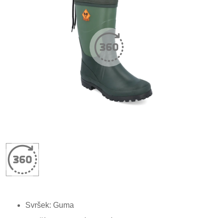
Svršek: Guma