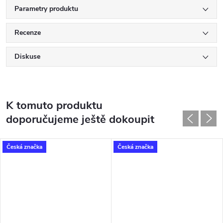
Parametry produktu
Recenze
Diskuse
K tomuto produktu
doporučujeme ještě dokoupit
Česká značka
Česká značka