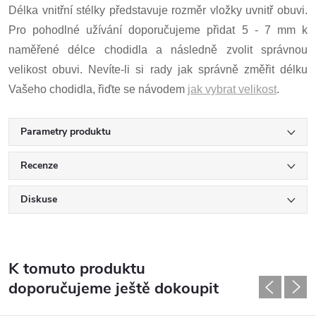
Délka vnitřní stélky představuje rozměr vložky uvnitř obuvi.
Pro pohodlné užívání doporučujeme přidat 5 - 7 mm k
naměřené délce chodidla a následně zvolit správnou
velikost obuvi. Nevíte-li si rady jak správně změřit délku
Vašeho chodidla, řiďte se návodem
jak vybrat velikost
.
Parametry produktu
Recenze
Diskuse
K tomuto produktu
doporučujeme ještě dokoupit