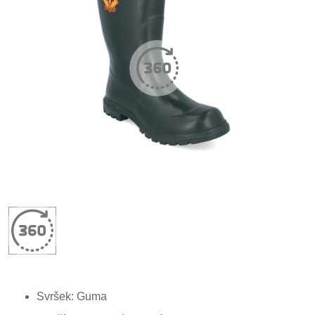
Svršek: Guma