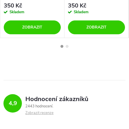
350 Kč
350 Kč
Skladem
Skladem
ZOBRAZIT
ZOBRAZIT
Hodnocení zákazníků
4,9
2443 hodnocení
Zobrazit recenze