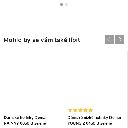
Dámské holínky Demar
Dámské nízké holínky Demar
RAINNY 0050 B zelené
YOUNG 2 0460 B zelené