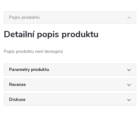
Popis produktu
Detailní popis produktu
Popis produktu není dostupný
Parametry produktu
Recenze
Diskuse