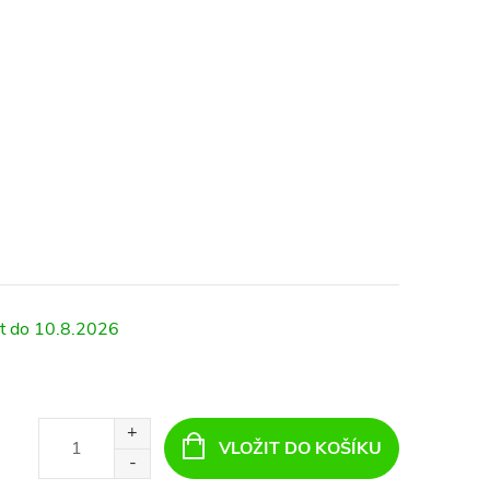
10.8.2026
VLOŽIT DO KOŠÍKU