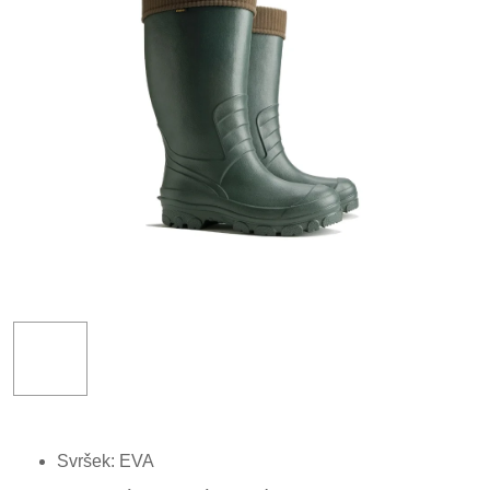
Svršek: EVA