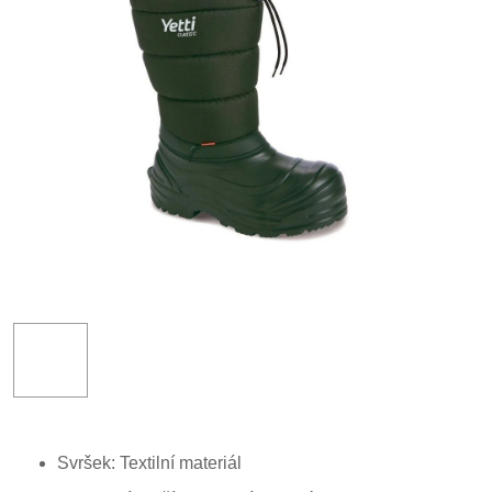
Svršek: Textilní materiál