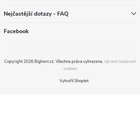
Nejčastější dotazy - FAQ
Facebook
Copyright 2026
Bighorn.cz
. Všechna práva vyhrazena.
Upravit nastavení
cookies
Vytvořil Shoptet