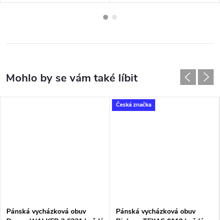
Česká značka
Pánská vycházková obuv
Pánská vycházková obuv