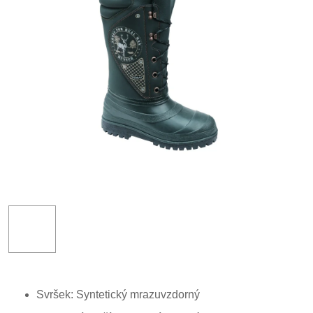
Svršek: Syntetický mrazuvzdorný