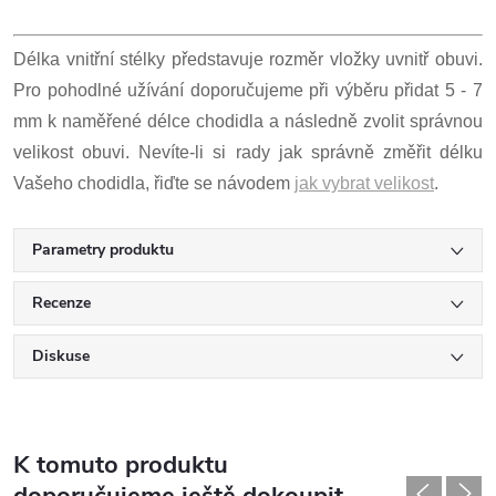
Délka vnitřní stélky představuje rozměr vložky uvnitř obuvi.
Pro pohodlné užívání doporučujeme při výběru přidat 5 - 7
mm k naměřené délce chodidla a následně zvolit správnou
velikost obuvi. Nevíte-li si rady jak správně změřit délku
Vašeho chodidla, řiďte se návodem
jak vybrat velikost
.
Parametry produktu
Recenze
Diskuse
K tomuto produktu