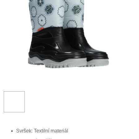
Svršek: Textilní materiál