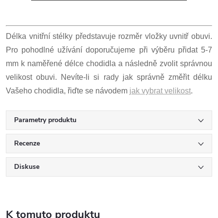
Délka vnitřní stélky představuje rozměr vložky uvnitř obuvi.
Pro pohodlné užívání doporučujeme při výběru přidat 5-7
mm k naměřené délce chodidla a následně zvolit správnou
velikost obuvi. Nevíte-li si rady jak správně změřit délku
Vašeho chodidla, řiďte se návodem
jak vybrat velikost
.
Parametry produktu
Recenze
Diskuse
K tomuto produktu