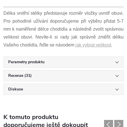
Délka vnitřní stélky představuje rozměr vložky uvnitř obuvi.
Pro pohodlné užívání doporučujeme při výběru přidat 5-7
mm k naměřené délce chodidla a následně zvolit správnou
velikost obuvi. Nevíte-li si rady jak správně změřit délku
Vašeho chodidla, řiďte se návodem
jak vybrat velikost
.
Parametry produktu
Recenze (31)
Diskuse
K tomuto produktu
doporučujeme ještě dokoupit