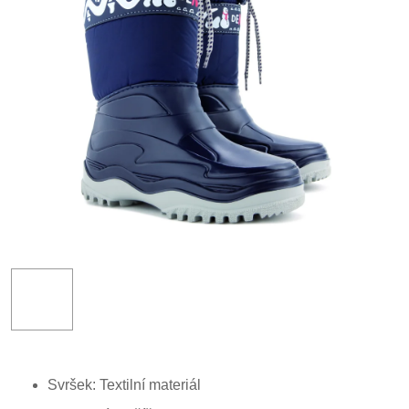
Svršek: Textilní materiál