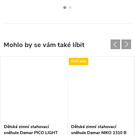
Ovčí vlna
Dětské zimní stahovací
Dětské zimní stahovací
sněhule Demar PICO LIGHT
sněhule Demar NIKO 1310 B