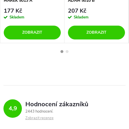
MAREK 5013 A
ADAM 5010 B
177 Kč
207 Kč
Skladem
Skladem
ZOBRAZIT
ZOBRAZIT
Hodnocení zákazníků
4,9
2443 hodnocení
Zobrazit recenze