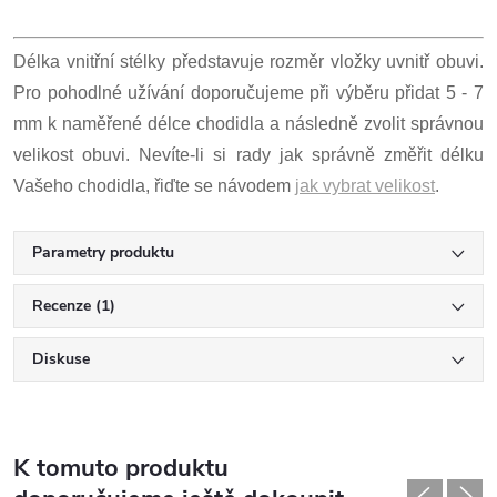
Délka vnitřní stélky představuje rozměr vložky uvnitř obuvi.
Pro pohodlné užívání doporučujeme při výběru přidat 5 - 7
mm k naměřené délce chodidla a následně zvolit správnou
velikost obuvi. Nevíte-li si rady jak správně změřit délku
Vašeho chodidla, řiďte se návodem
jak vybrat velikost
.
Parametry produktu
Recenze (1)
Diskuse
K tomuto produktu