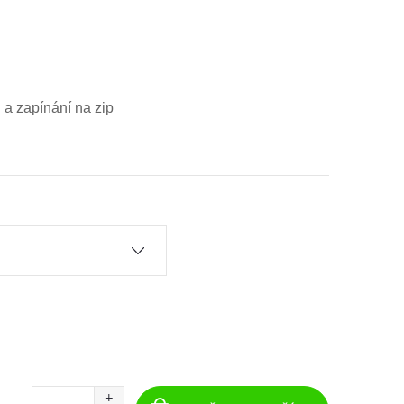
 a zapínání na zip