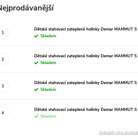
Nejprodávanější
Dětské stahovací zateplené holínky Demar MAMMUT S 0
Skladem
Dětské stahovací zateplené holínky Demar MAMMUT S 
Skladem
Dětské stahovací zateplené holínky Demar MAMMUT S 
Skladem
Dětské stahovací zateplené holínky Demar MAMMUT S
Skladem
Zobrazit více produ