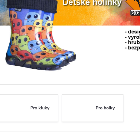
Pro kluky
Pro holky