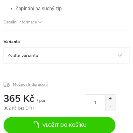
Zapínání na suchý zip
Detailní informace
Varianta
Možnosti doručení
365 Kč
/ pár
302 Kč bez DPH
Měrná
cena:
VLOŽIT DO KOŠÍKU