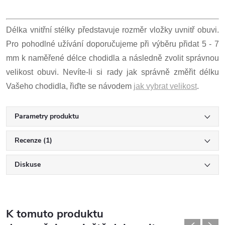
Délka vnitřní stélky představuje rozměr vložky uvnitř obuvi.
Pro pohodlné užívání doporučujeme při výběru přidat 5 - 7
mm k naměřené délce chodidla a následně zvolit správnou
velikost obuvi. Nevíte-li si rady jak správně změřit délku
Vašeho chodidla, řiďte se návodem
jak vybrat velikost
.
Parametry produktu
Recenze (1)
Diskuse
K tomuto produktu