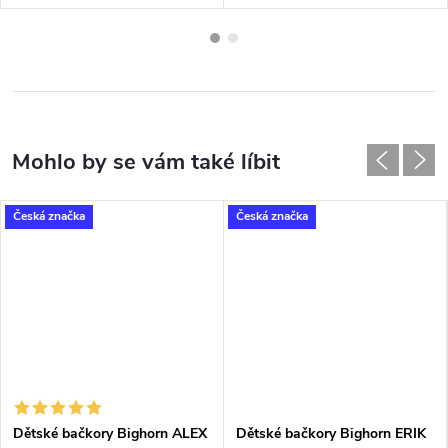
Česká značka
Česká značka
Dětské bačkory Bighorn ALEX
Dětské bačkory Bighorn ERIK