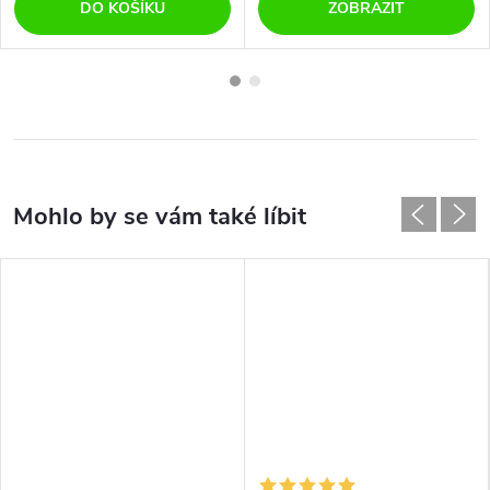
DO KOŠÍKU
ZOBRAZIT