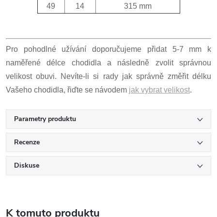
49
14
315 mm
Pro pohodlné užívání doporučujeme přidat 5-7 mm k
naměřené délce chodidla a následně zvolit správnou
velikost obuvi. Nevíte-li si rady jak správně změřit délku
Vašeho chodidla, řiďte se návodem
jak vybrat velikost
.
Parametry produktu
Recenze
Diskuse
K tomuto produktu