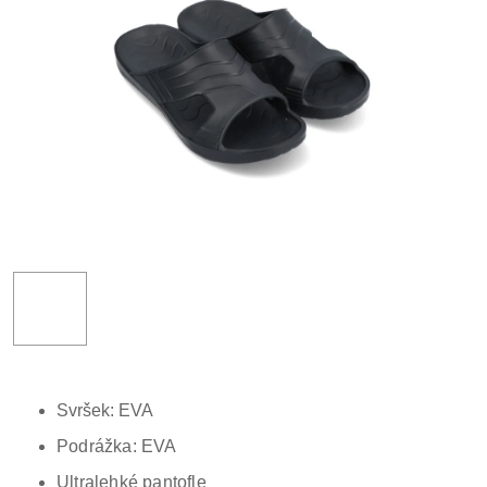
Svršek: EVA
Podrážka: EVA
Ultralehké pantofle