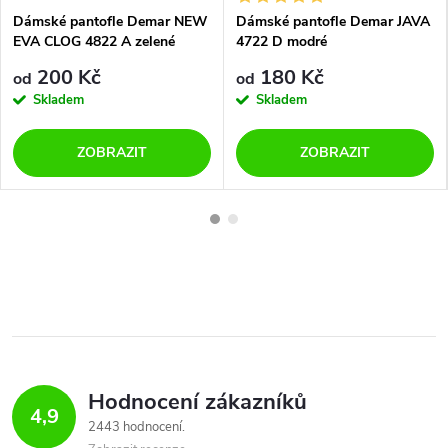
Dámské pantofle Demar NEW
Dámské pantofle Demar JAVA
EVA CLOG 4822 A zelené
4722 D modré
200 Kč
180 Kč
od
od
Skladem
Skladem
ZOBRAZIT
ZOBRAZIT
Hodnocení zákazníků
4,9
2443 hodnocení