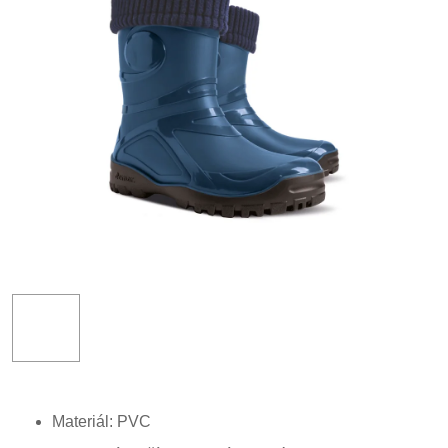
Materiál: PVC