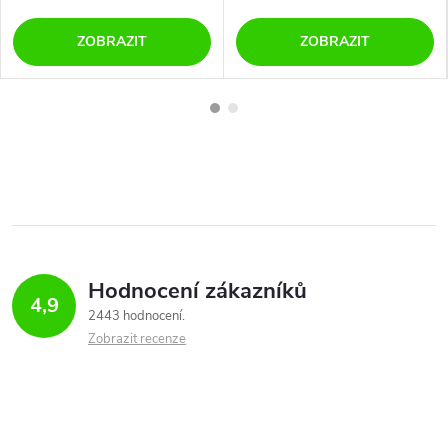
ZOBRAZIT
ZOBRAZIT
Hodnocení zákazníků
4,9
2443 hodnocení
Zobrazit recenze